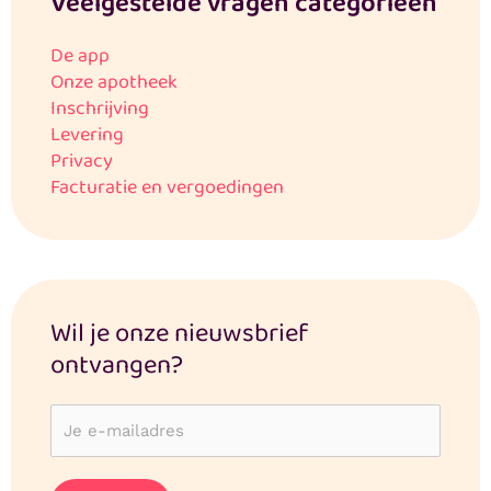
Veelgestelde vragen categorieën
De app
Onze apotheek
Inschrijving
Levering
Privacy
Facturatie en vergoedingen
Wil je onze nieuwsbrief
ontvangen?