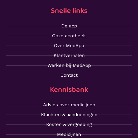
Snelle links
De app
Onze apotheek
Over MedApp
Klantverhalen
Werken bij MedApp
Contact
Kennisbank
Advies over medicijnen
Klachten & aandoeningen
Kosten & vergoeding
Medicijnen