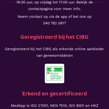
18.00 uur, op vrijdag tot 17.00 uur. Bekijk de
contactpagina voor meer info.
Neem contact op via de app of bel ons op
040 782 0817
Geregistreerd bij het CIBG
Geregistreerd bij het CIBG als erkende online aanbieder
van geneesmiddelen
Erkend en gecertificeerd
MedApp is ISO 27001, NEN 7510, ISO 9001 en HKZ