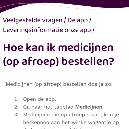
Veelgestelde vragen
/
De app
/
Leveringsinformatie onze app
/
Hoe kan ik medicijnen
(op afroep) bestellen?
Medicijnen (op afroep) bestellen doe je zo:
Open de app.
Ga naar het tabblad
Medicijnen
.
Medicijnen die op afroep staan, kun je
herkennen aan het winkelwagentje op