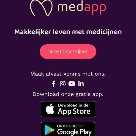
Makkelijker leven met medicijnen
Direct inschrijven
Maak alvast kennis met ons.
Download onze gratis app.