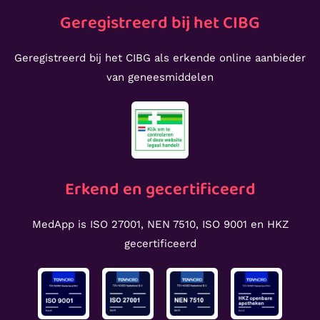
Geregistreerd bij het CIBG
Geregistreerd bij het CIBG als erkende online aanbieder
van geneesmiddelen
Erkend en gecertificeerd
MedApp is ISO 27001, NEN 7510, ISO 9001 en HKZ
gecertificeerd