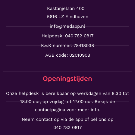
Kastanjelaan 400
5616 LZ Eindhoven
info@medapp.nl
Helpdesk: 040 782 0817
K.v.K nummer: 78418038
AGB code: 02010908
Openingstijden
Onze helpdesk is bereikbaar op werkdagen van 8.30 tot
18.00 uur, op vrijdag tot 17.00 uur. Bekijk de
contactpagina voor meer info.
Neem contact op via de app of bel ons op
040 782 0817