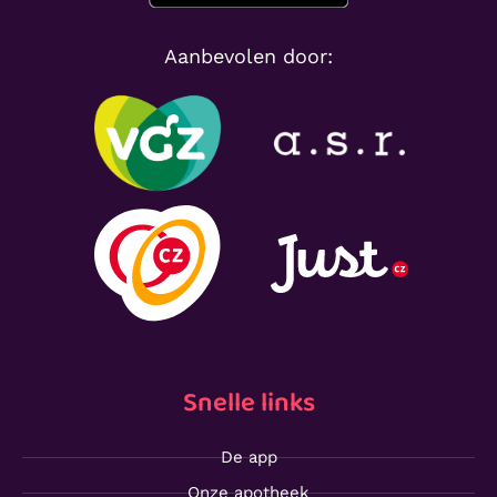
Aanbevolen door:
Snelle links
De app
Onze apotheek