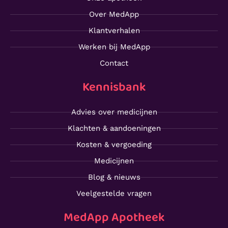
Over MedApp
Klantverhalen
Werken bij MedApp
Contact
Kennisbank
Advies over medicijnen
Klachten & aandoeningen
Kosten & vergoeding
Medicijnen
Blog & nieuws
Veelgestelde vragen
MedApp Apotheek