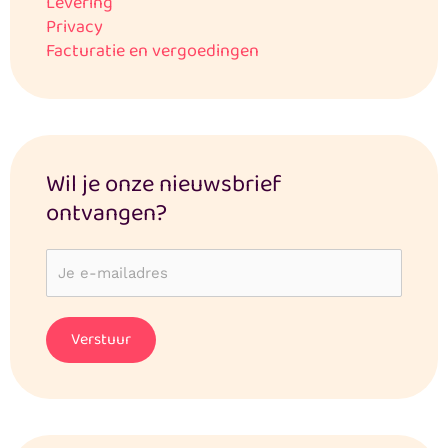
Levering
Privacy
Facturatie en vergoedingen
Wil je onze nieuwsbrief
ontvangen?