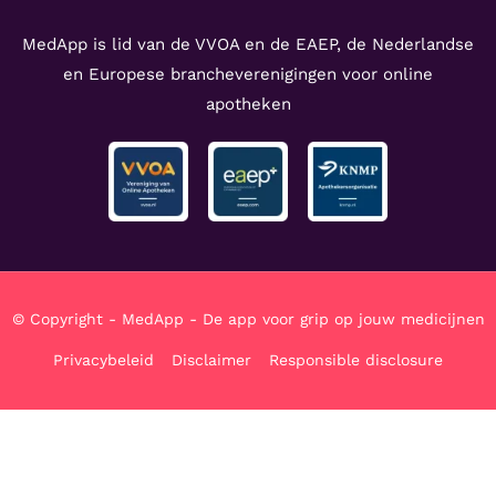
MedApp is lid van de VVOA en de EAEP, de Nederlandse
en Europese brancheverenigingen voor online
apotheken
© Copyright - MedApp - De app voor grip op jouw medicijnen
Privacybeleid
Disclaimer
Responsible disclosure