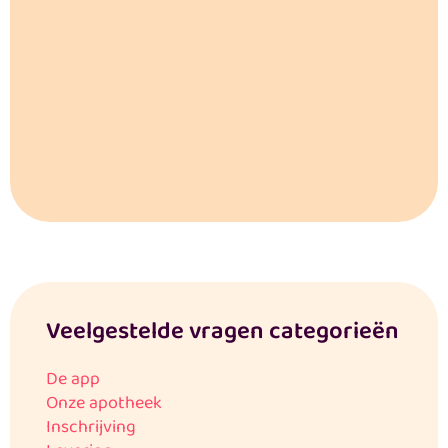
Veelgestelde vragen categorieën
De app
Onze apotheek
Inschrijving