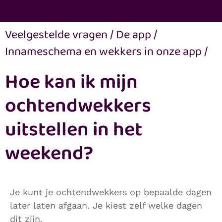
Veelgestelde vragen
/
De app
/
Innameschema en wekkers in onze app
/
Hoe kan ik mijn
ochtendwekkers
uitstellen in het
weekend?
Je kunt je ochtendwekkers op bepaalde dagen
later laten afgaan. Je kiest zelf welke dagen
dit zijn.