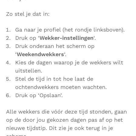
Zo stel je dat in:
Ga naar je profiel (het rondje linksboven).
Druk op ‘
Wekker-instellingen
‘.
Druk onderaan het scherm op
‘
Weekendwekkers
‘.
Kies de dagen waarop je de wekkers wilt
uitstellen.
Stel de tijd in tot hoe laat de
ochtendwekkers moeten wachten.
Druk op ‘Opslaan’.
Alle wekkers die vóór deze tijd stonden, gaan
op de door jou gekozen dagen pas af op het
nieuwe tijdstip. Dit zie je ook terug in je