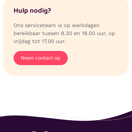
Hulp nodig?
Ons serviceteam is op werkdagen
bereikbaar tussen 8.30 en 18.00 uur, op
vrijdag tot 17.00 uur.
Neem contact op