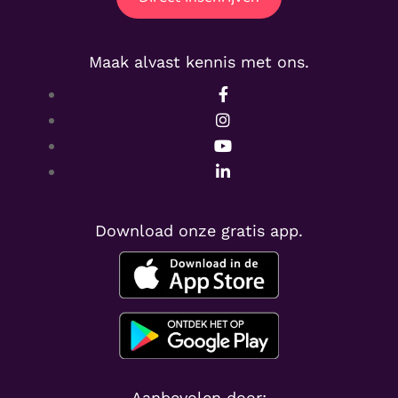
Maak alvast kennis met ons.
Download onze gratis app.
Aanbevolen door: