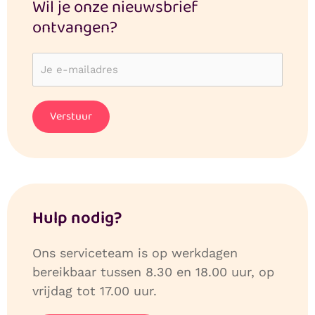
Wil je onze nieuwsbrief
ontvangen?
Hulp nodig?
Ons serviceteam is op werkdagen
bereikbaar tussen 8.30 en 18.00 uur, op
vrijdag tot 17.00 uur.