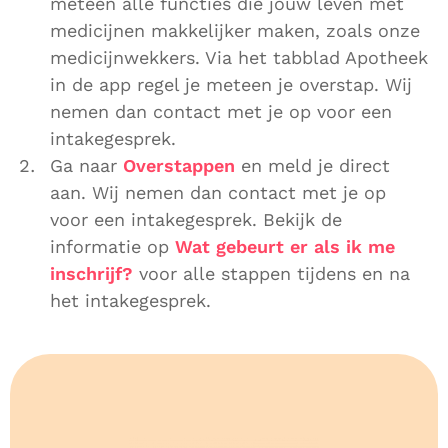
meteen alle functies die jouw leven met
medicijnen makkelijker maken, zoals onze
medicijnwekkers. Via het tabblad Apotheek
in de app regel je meteen je overstap. Wij
nemen dan contact met je op voor een
intakegesprek.
Ga naar
Overstappen
en meld je direct
aan. Wij nemen dan contact met je op
voor een intakegesprek. Bekijk de
informatie op
Wat gebeurt er als ik me
inschrijf?
voor alle stappen tijdens en na
het intakegesprek.