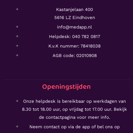
Kastanjelaan 400
5616 LZ Eindhoven
info@medapp.nl
Helpdesk: 040 782 0817
K.v.K nummer: 78418038
AGB code: 02010908
Openingstijden
Onze helpdesk is bereikbaar op werkdagen van
8.30 tot 18.00 uur, op vrijdag tot 17.00 uur. Bekijk
de
contactpagina voor meer info.
Neem contact op via de app of bel ons op