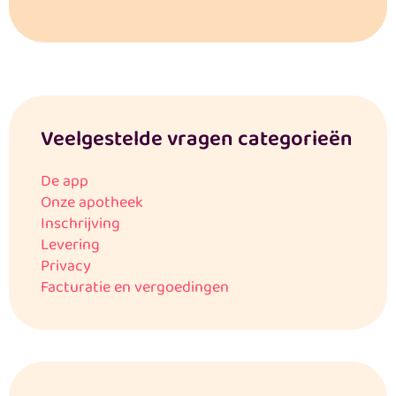
Veelgestelde vragen categorieën
De app
Onze apotheek
Inschrijving
Levering
Privacy
Facturatie en vergoedingen