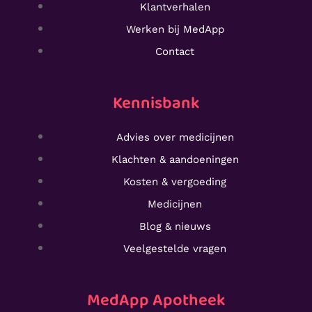
Klantverhalen
Werken bij MedApp
Contact
Kennisbank
Advies over medicijnen
Klachten & aandoeningen
Kosten & vergoeding
Medicijnen
Blog & nieuws
Veelgestelde vragen
MedApp Apotheek