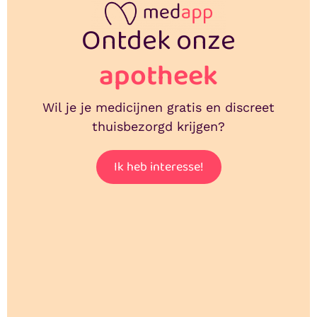
Ontdek onze
apotheek
Wil je je medicijnen gratis en discreet
thuisbezorgd krijgen?
Ik heb interesse!