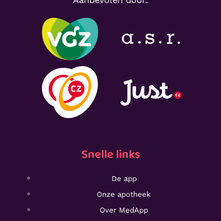
Snelle links
De app
Onze apotheek
Over MedApp