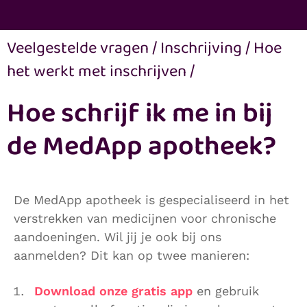
Veelgestelde vragen
/
Inschrijving
/
Hoe
het werkt met inschrijven
/
Hoe schrijf ik me in bij
de MedApp apotheek?
De MedApp apotheek is gespecialiseerd in het
verstrekken van medicijnen voor chronische
aandoeningen. Wil jij je ook bij ons
aanmelden? Dit kan op twee manieren:
Download onze gratis app
en gebruik