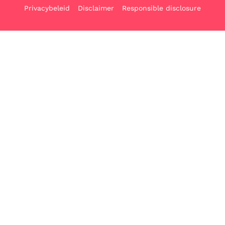
Privacybeleid
Disclaimer
Responsible disclosure