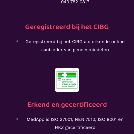
040 782 0817
Geregistreerd bij het CIBG
Geregistreerd bij het CIBG als erkende online
aanbieder van geneesmiddelen
Erkend en gecertificeerd
MedApp is ISO 27001, NEN 7510, ISO 9001 en
HKZ gecertificeerd