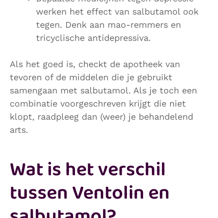
werken het effect van salbutamol ook
tegen. Denk aan mao-remmers en
tricyclische antidepressiva.
Als het goed is, checkt de apotheek van
tevoren of de middelen die je gebruikt
samengaan met salbutamol. Als je toch een
combinatie voorgeschreven krijgt die niet
klopt, raadpleeg dan (weer) je behandelend
arts.
Wat is het verschil
tussen Ventolin en
salbutamol?