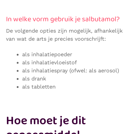
In welke vorm gebruik je salbutamol?
De volgende opties zijn mogelijk, afhankelijk
van wat de arts je precies voorschrijft:
als inhalatiepoeder
als inhalatievloeistof
als inhalatiespray (ofwel: als aerosol)
als drank
als tabletten
Hoe moet je dit