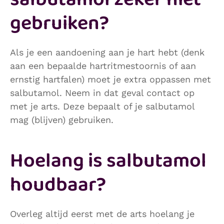
gebruiken?
Als je een aandoening aan je hart hebt (denk
aan een bepaalde hartritmestoornis of aan
ernstig hartfalen) moet je extra oppassen met
salbutamol. Neem in dat geval contact op
met je arts. Deze bepaalt of je salbutamol
mag (blijven) gebruiken.
Hoelang is salbutamol
houdbaar?
Overleg altijd eerst met de arts hoelang je