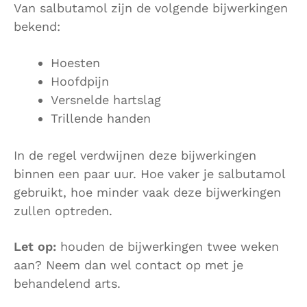
Van salbutamol zijn de volgende bijwerkingen
bekend:
Hoesten
Hoofdpijn
Versnelde hartslag
Trillende handen
In de regel verdwijnen deze bijwerkingen
binnen een paar uur. Hoe vaker je salbutamol
gebruikt, hoe minder vaak deze bijwerkingen
zullen optreden.
Let op:
houden de bijwerkingen twee weken
aan? Neem dan wel contact op met je
behandelend arts.