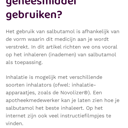
geneesmiddel
gebruiken?
Het gebruik van salbutamol is afhankelijk van
de vorm waarin dit medicijn aan je wordt
verstrekt. In dit artikel richten we ons vooral
op het inhaleren (inademen) van salbutamol
als toepassing.
Inhalatie is mogelijk met verschillende
soorten inhalators (ofwel: inhalatie-
apparaatjes, zoals de Novolizer®). Een
apotheekmedewerker kan je laten zien hoe je
salbutamol het beste inhaleert. Op het
internet zijn ook veel instructiefilmpjes te
vinden.