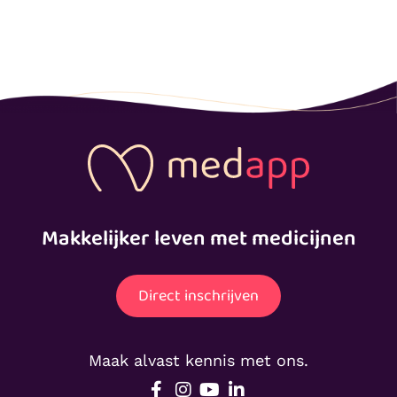
Makkelijker leven met medicijnen
Direct inschrijven
Maak alvast kennis met ons.