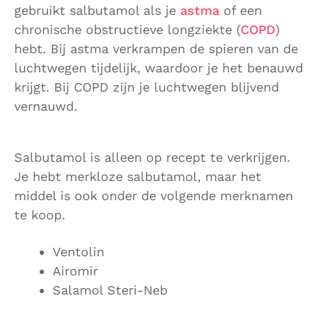
gebruikt salbutamol als je
astma
of een
chronische obstructieve longziekte (
COPD
)
hebt. Bij astma verkrampen de spieren van de
luchtwegen tijdelijk, waardoor je het benauwd
krijgt. Bij COPD zijn je luchtwegen blijvend
vernauwd.
Salbutamol is alleen op recept te verkrijgen.
Je hebt merkloze salbutamol, maar het
middel is ook onder de volgende merknamen
te koop.
Ventolin
Airomir
Salamol Steri-Neb