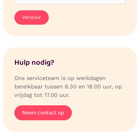
Hulp nodig?
Ons serviceteam is op werkdagen
bereikbaar tussen 8.30 en 18.00 uur, op
vrijdag tot 17.00 uur.
Neem contact op