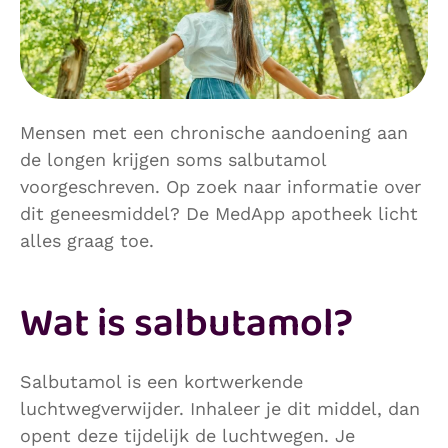
Mensen met een chronische aandoening aan
de longen krijgen soms salbutamol
voorgeschreven. Op zoek naar informatie over
dit geneesmiddel? De MedApp apotheek licht
alles graag toe.
Wat is salbutamol?
Salbutamol is een kortwerkende
luchtwegverwijder. Inhaleer je dit middel, dan
opent deze tijdelijk de luchtwegen. Je