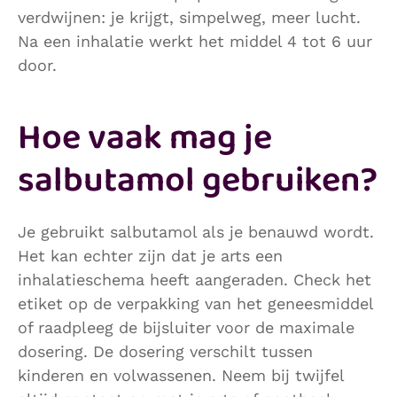
verdwijnen: je krijgt, simpelweg, meer lucht.
Na een inhalatie werkt het middel 4 tot 6 uur
door.
Hoe vaak mag je
salbutamol gebruiken?
Je gebruikt salbutamol als je benauwd wordt.
Het kan echter zijn dat je arts een
inhalatieschema heeft aangeraden. Check het
etiket op de verpakking van het geneesmiddel
of raadpleeg de bijsluiter voor de maximale
dosering. De dosering verschilt tussen
kinderen en volwassenen. Neem bij twijfel