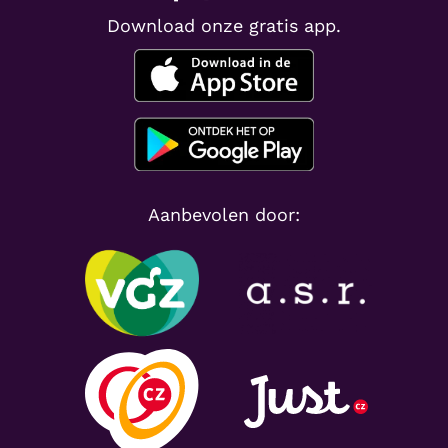
Download onze gratis app.
Aanbevolen door: