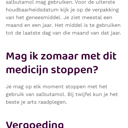
salbutamol mag gebruiken. Voor de uiterste
houdbaarheidsdatum kijk je op de verpakking
van het geneesmiddel. Je ziet meestal een
maand en een jaar. Het middel is te gebruiken
tot de laatste dag van die maand van dat jaar.
Mag ik zomaar met dit
medicijn stoppen?
Je mag op elk moment stoppen met het
gebruik van salbutamol. Bij twijfel kun je het
beste je arts raadplegen.
Vergoeding