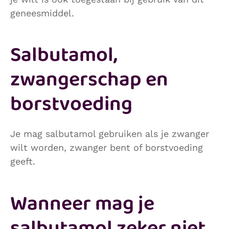
geneesmiddel.
Salbutamol,
zwangerschap en
borstvoeding
Je mag salbutamol gebruiken als je zwanger
wilt worden, zwanger bent of borstvoeding
geeft.
Wanneer mag je
salbutamol zeker niet