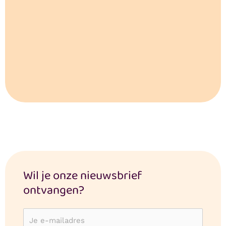
Wil je onze nieuwsbrief
ontvangen?