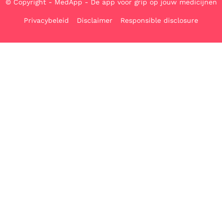
© Copyright - MedApp - De app voor grip op jouw medicijnen
Privacybeleid
Disclaimer
Responsible disclosure