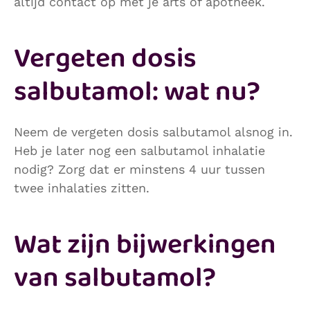
altijd contact op met je arts of apotheek.
Vergeten dosis
salbutamol: wat nu?
Neem de vergeten dosis salbutamol alsnog in.
Heb je later nog een salbutamol inhalatie
nodig? Zorg dat er minstens 4 uur tussen
twee inhalaties zitten.
Wat zijn bijwerkingen
van salbutamol?