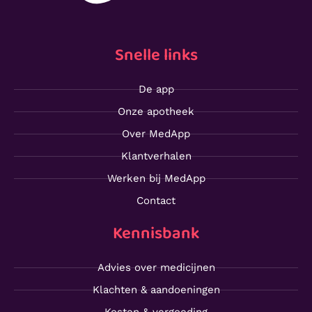
Snelle links
De app
Onze apotheek
Over MedApp
Klantverhalen
Werken bij MedApp
Contact
Kennisbank
Advies over medicijnen
Klachten & aandoeningen