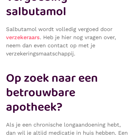
salbutamol
Salbutamol wordt volledig vergoed door
verzekeraars
. Heb je hier nog vragen over,
neem dan even contact op met je
verzekeringsmaatschappij.
Op zoek naar een
betrouwbare
apotheek?
Als je een chronische longaandoening hebt,
dan wil je altijd medicatie in huis hebben. Een