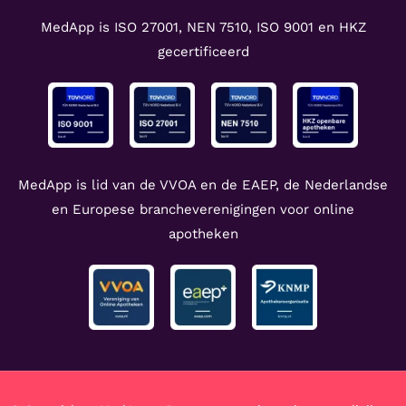
MedApp is ISO 27001, NEN 7510, ISO 9001 en HKZ
gecertificeerd
MedApp is lid van de VVOA en de EAEP, de Nederlandse
en Europese brancheverenigingen voor online
apotheken