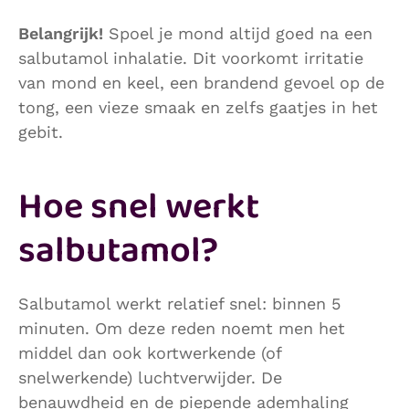
Belangrijk!
Spoel je mond altijd goed na een
salbutamol inhalatie. Dit voorkomt irritatie
van mond en keel, een brandend gevoel op de
tong, een vieze smaak en zelfs gaatjes in het
gebit.
Hoe snel werkt
salbutamol?
Salbutamol werkt relatief snel: binnen 5
minuten. Om deze reden noemt men het
middel dan ook kortwerkende (of
snelwerkende) luchtverwijder. De
benauwdheid en de piepende ademhaling