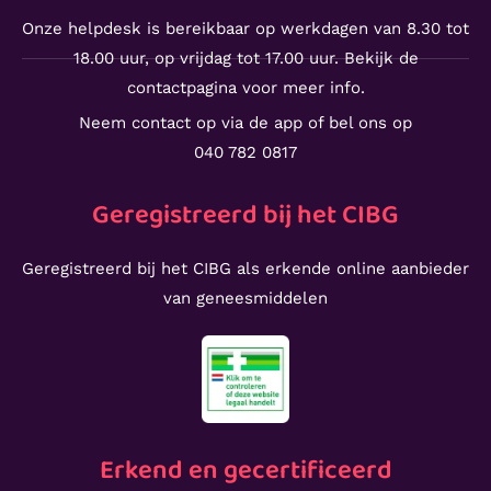
Onze helpdesk is bereikbaar op werkdagen van 8.30 tot
18.00 uur, op vrijdag tot 17.00 uur. Bekijk de
contactpagina voor meer info.
Neem contact op via de app of bel ons op
040 782 0817
Geregistreerd bij het CIBG
Geregistreerd bij het CIBG als erkende online aanbieder
van geneesmiddelen
Erkend en gecertificeerd