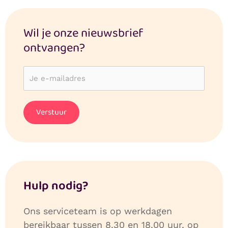
Wil je onze nieuwsbrief
ontvangen?
Hulp nodig?
Ons serviceteam is op werkdagen
bereikbaar tussen 8.30 en 18.00 uur, op