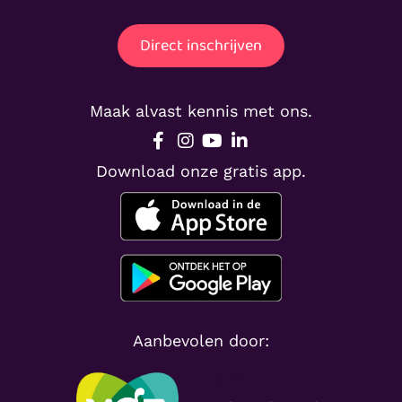
Direct inschrijven
Maak alvast kennis met ons.
Download onze gratis app.
Aanbevolen door: