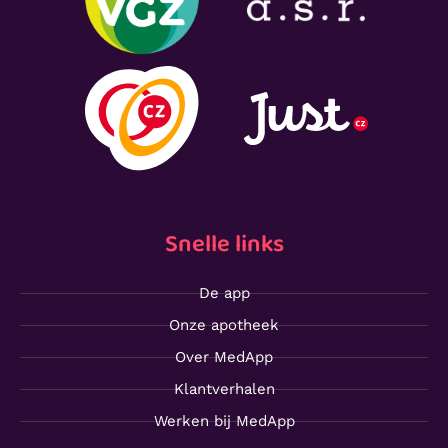
Snelle links
De app
Onze apotheek
Over MedApp
Klantverhalen
Werken bij MedApp