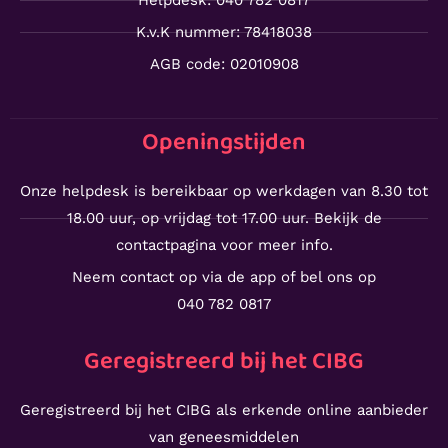
Helpdesk: 040 782 0817
K.v.K nummer: 78418038
AGB code: 02010908
Openingstijden
Onze helpdesk is bereikbaar op werkdagen van 8.30 tot
18.00 uur, op vrijdag tot 17.00 uur. Bekijk de
contactpagina voor meer info.
Neem contact op via de app of bel ons op
040 782 0817
Geregistreerd bij het CIBG
Geregistreerd bij het CIBG als erkende online aanbieder
van geneesmiddelen