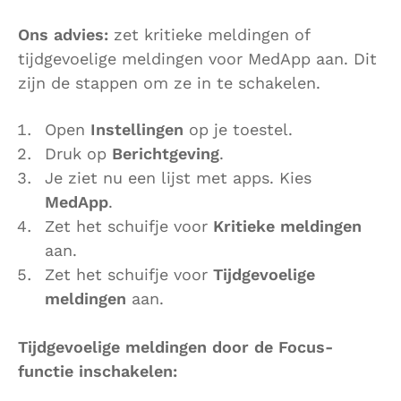
Ons advies:
zet kritieke meldingen of
tijdgevoelige meldingen voor MedApp aan. Dit
zijn de stappen om ze in te schakelen.
Open
Instellingen
op je toestel.
Druk op
Berichtgeving
.
Je ziet nu een lijst met apps. Kies
MedApp
.
Zet het schuifje voor
Kritieke meldingen
aan.
Zet het schuifje voor
Tijdgevoelige
meldingen
aan.
Tijdgevoelige meldingen door de Focus-
functie inschakelen: