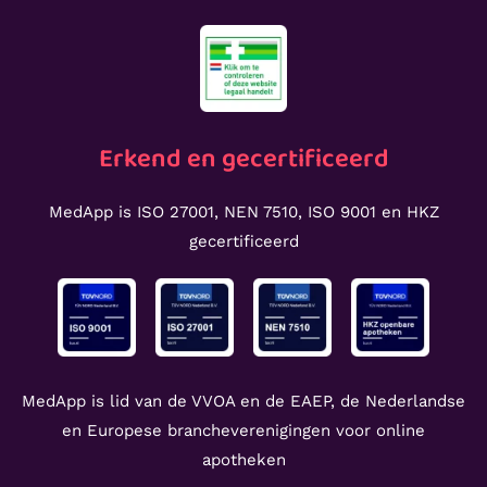
Erkend en gecertificeerd
MedApp is ISO 27001, NEN 7510, ISO 9001 en HKZ
gecertificeerd
MedApp is lid van de VVOA en de EAEP, de Nederlandse
en Europese brancheverenigingen voor online
apotheken