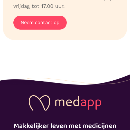
vrijdag tot 17.00 uur.
Neem contact op
Makkelijker leven met medicijnen