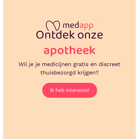
Ontdek onze
apotheek
Wil je je medicijnen gratis en discreet
thuisbezorgd krijgen?
Ik heb interesse!