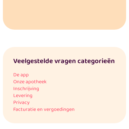
Veelgestelde vragen categorieën
De app
Onze apotheek
Inschrijving
Levering
Privacy
Facturatie en vergoedingen