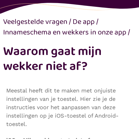
Veelgestelde vragen
/
De app
/
Innameschema en wekkers in onze app
/
Waarom gaat mijn
wekker niet af?
Meestal heeft dit te maken met onjuiste
instellingen van je toestel. Hier zie je de
instructies voor het aanpassen van deze
instellingen op je iOS-toestel of Android-
toestel.