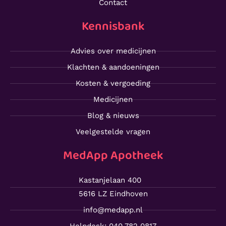
Contact
Kennisbank
Advies over medicijnen
Klachten & aandoeningen
Kosten & vergoeding
Medicijnen
Blog & nieuws
Veelgestelde vragen
MedApp Apotheek
Kastanjelaan 400
5616 LZ Eindhoven
info@medapp.nl