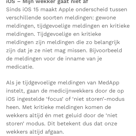
iOS – Mijn wekker gaat niet af
Sinds iOS 15 maakt Apple onderscheid tussen
verschillende soorten meldingen: gewone
meldingen, tijdgevoelige meldingen en kritieke
meldingen. Tijdgevoelige en kritieke
meldingen zijn meldingen die zo belangrijk
zijn dat je ze niet mag missen. Bijvoorbeeld
de meldingen voor de inname van je
medicatie.
Als je tijdgevoelige meldingen van MedApp
instelt, gaan de medicijnwekkers door de op
iOS ingestelde ‘focus’ of ‘niet storen’-modus
heen. Met kritieke meldingen komen de
wekkers altijd én met geluid door de ‘niet
storen’ modus. Dit betekent dus dat onze
wekkers altijd afgaan.