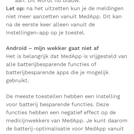
aan. Dit wordt nu blauw.
Let op:
na het uitzetten kun je de meldingen
niet meer aanzetten vanuit MedApp. Dit kan
na de eerste keer alleen vanuit de
Instellingen-app op je toestel.
Android – mijn wekker gaat niet af
Het is belangrijk dat MedApp is vrijgesteld van
alle batterijbesparende functies of
batterijbesparende apps die je mogelijk
gebruikt.
De meeste toestellen hebben een instelling
voor batterij besparende functies. Deze
functies hebben een negatief effect op de
medicijnwekkers van MedApp. Je kunt daarom
de batterij-optimalisatie voor MedApp vanuit