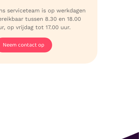
ns serviceteam is op werkdagen
ereikbaar tussen 8.30 en 18.00
r, op vrijdag tot 17.00 uur.
Neem contact op