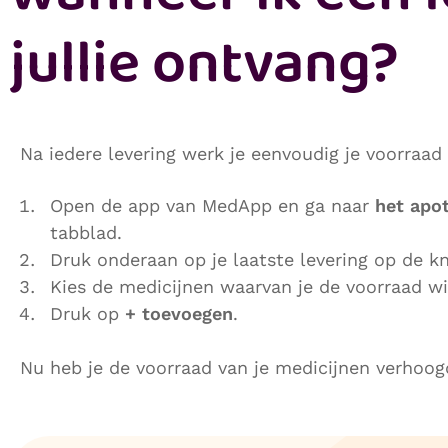
jullie ontvang?
Na iedere levering werk je eenvoudig je voorraad 
Open de app van MedApp en ga naar
het apo
tabblad.
Druk
onderaan op je laatste levering op de 
Kies de medicijnen waarvan je de voorraad wi
Druk op
+ toevoegen
.
Nu heb je de voorraad van je medicijnen verhoog