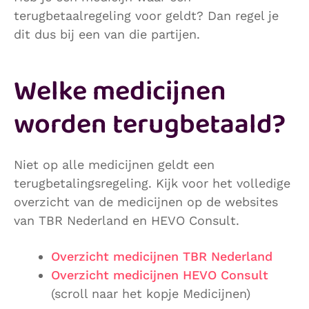
terugbetaalregeling voor geldt? Dan regel je
dit dus bij een van die partijen.
Welke medicijnen
worden terugbetaald?
Niet op alle medicijnen geldt een
terugbetalingsregeling. Kijk voor het volledige
overzicht van de medicijnen op de websites
van TBR Nederland en HEVO Consult.
Overzicht medicijnen TBR Nederland
Overzicht medicijnen HEVO Consult
(scroll naar het kopje Medicijnen)