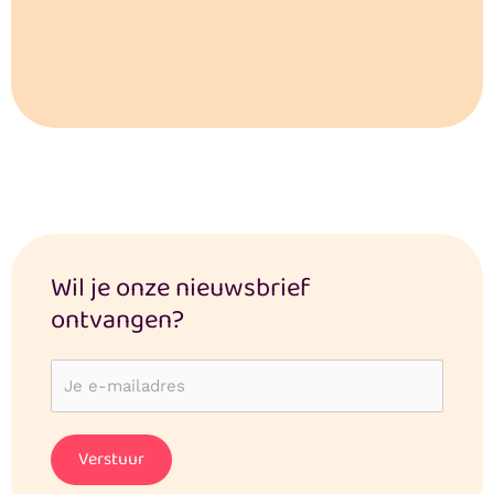
Wil je onze nieuwsbrief
ontvangen?