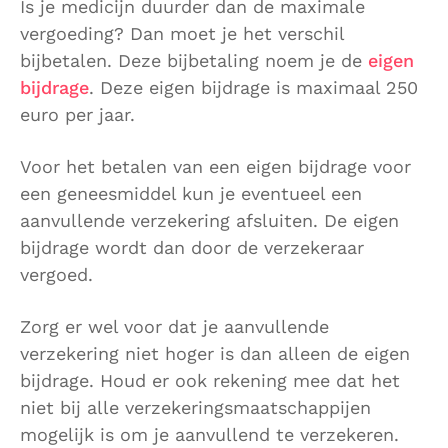
Is je medicijn duurder dan de maximale
vergoeding? Dan moet je het verschil
bijbetalen. Deze bijbetaling noem je de
eigen
bijdrage
. Deze eigen bijdrage is maximaal 250
euro per jaar.
Voor het betalen van een eigen bijdrage voor
een geneesmiddel kun je eventueel een
aanvullende verzekering afsluiten. De eigen
bijdrage wordt dan door de verzekeraar
vergoed.
Zorg er wel voor dat je aanvullende
verzekering niet hoger is dan alleen de eigen
bijdrage. Houd er ook rekening mee dat het
niet bij alle verzekeringsmaatschappijen
mogelijk is om je aanvullend te verzekeren.