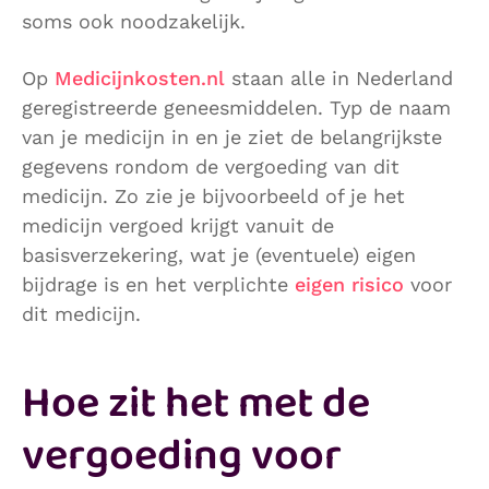
soms ook noodzakelijk.
Op
Medicijnkosten.nl
staan alle in Nederland
geregistreerde geneesmiddelen. Typ de naam
van je medicijn in en je ziet de belangrijkste
gegevens rondom de vergoeding van dit
medicijn. Zo zie je bijvoorbeeld of je het
medicijn vergoed krijgt vanuit de
basisverzekering, wat je (eventuele) eigen
bijdrage is en het verplichte
eigen risico
voor
dit medicijn.
Hoe zit het met de
vergoeding voor