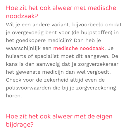
Hoe zit het ook alweer met medische
noodzaak?
Wil je een andere variant, bijvoorbeeld omdat
je overgevoelig bent voor (de hulpstoffen) in
het goedkopere medicijn? Dan heb je
waarschijnlijk een
medische noodzaak
. Je
huisarts of specialist moet dit aangeven. De
kans is dan aanwezig dat je zorgverzekeraar
het gewenste medicijn dan wel vergoedt.
Check voor de zekerheid altijd even de
polisvoorwaarden die bij je zorgverzekering
horen.
Hoe zit het ook alweer met de eigen
bijdrage?