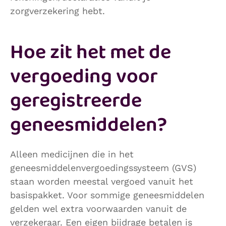
zorgverzekering hebt.
Hoe zit het met de
vergoeding voor
geregistreerde
geneesmiddelen?
Alleen medicijnen die in het
geneesmiddelenvergoedingssysteem (GVS)
staan worden meestal vergoed vanuit het
basispakket. Voor sommige geneesmiddelen
gelden wel extra voorwaarden vanuit de
verzekeraar. Een eigen bijdrage betalen is