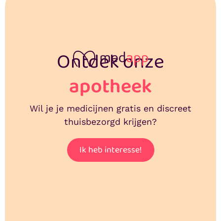
Ontdek onze
apotheek
Wil je je medicijnen gratis en discreet
thuisbezorgd krijgen?
Ik heb interesse!