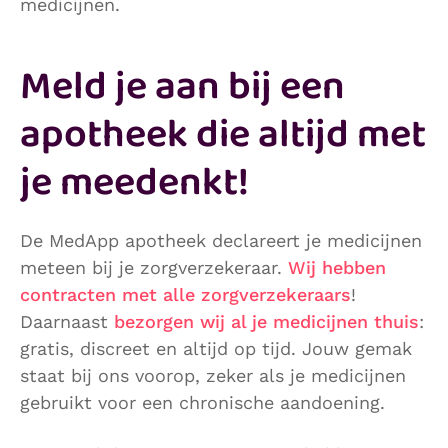
medicijnen.
Meld je aan bij een
apotheek die altijd met
je meedenkt!
De MedApp apotheek declareert je medicijnen
meteen bij je zorgverzekeraar.
Wij hebben
contracten met alle zorgverzekeraars
!
Daarnaast
bezorgen wij al je medicijnen thuis
:
gratis, discreet en altijd op tijd. Jouw gemak
staat bij ons voorop, zeker als je medicijnen
gebruikt voor een chronische aandoening.