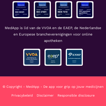
MedApp is lid van de VVOA en de EAEP, de Nederlandse
en Europese brancheverenigingen voor online
apotheken
© Copyright - MedApp - De app voor grip op jouw medicijnen
Privacybeleid
Disclaimer
Responsible disclosure