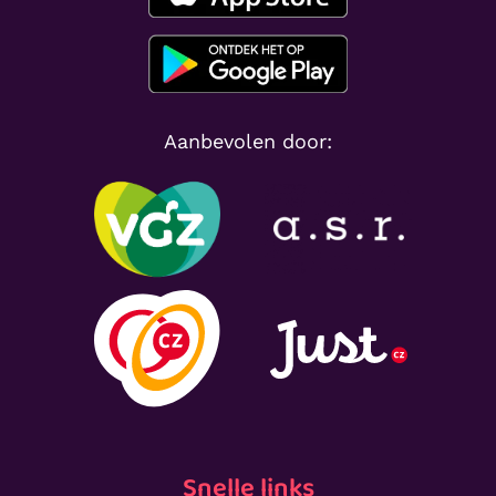
Aanbevolen door:
Snelle links