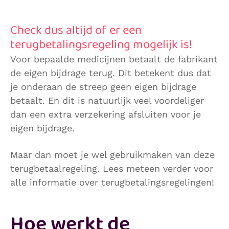
Check dus altijd of er een
terugbetalingsregeling mogelijk is!
Voor bepaalde medicijnen betaalt de fabrikant
de eigen bijdrage terug. Dit betekent dus dat
je onderaan de streep geen eigen bijdrage
betaalt. En dit is natuurlijk veel voordeliger
dan een extra verzekering afsluiten voor je
eigen bijdrage.
Maar dan moet je wel gebruikmaken van deze
terugbetaalregeling. Lees meteen verder voor
alle informatie over terugbetalingsregelingen!
Hoe werkt de