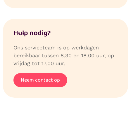
Hulp nodig?
Ons serviceteam is op werkdagen
bereikbaar tussen 8.30 en 18.00 uur, op
vrijdag tot 17.00 uur.
Neem contact op