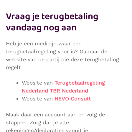
Vraag je terugbetaling
vandaag nog aan
Heb je een medicijn waar een
terugbetaalregeling voor is? Ga naar de
website van de partij die deze terugbetaling
regelt.
Website van
Terugbetaalregeling
Nederland TBR Nederland
Website van
HEVO Consult
Maak daar een account aan en volg de
stappen. Zorg dat je alle
rekeningen/declaraties vanuit je