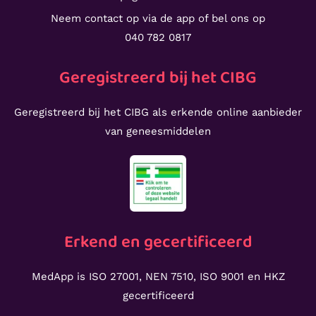
Neem contact op via de app of bel ons op
040 782 0817
Geregistreerd bij het CIBG
Geregistreerd bij het CIBG als erkende online aanbieder
van geneesmiddelen
Erkend en gecertificeerd
MedApp is ISO 27001, NEN 7510, ISO 9001 en HKZ
gecertificeerd