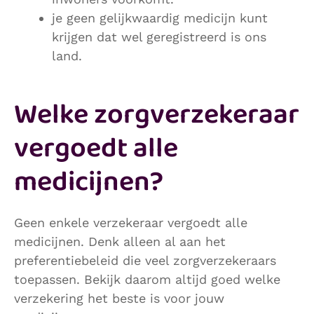
je geen gelijkwaardig medicijn kunt
krijgen dat wel geregistreerd is ons
land.
Welke zorgverzekeraar
vergoedt alle
medicijnen?
Geen enkele verzekeraar vergoedt alle
medicijnen. Denk alleen al aan het
preferentiebeleid die veel zorgverzekeraars
toepassen. Bekijk daarom altijd goed welke
verzekering het beste is voor jouw