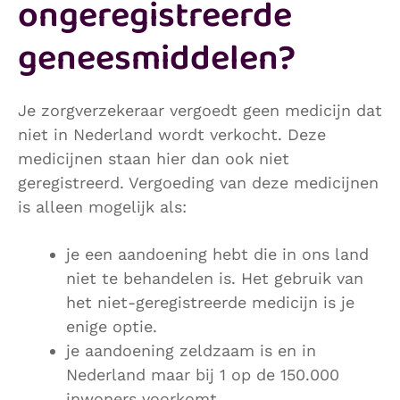
ongeregistreerde
geneesmiddelen?
Je zorgverzekeraar vergoedt geen medicijn dat
niet in Nederland wordt verkocht. Deze
medicijnen staan hier dan ook niet
geregistreerd. Vergoeding van deze medicijnen
is alleen mogelijk als:
je een aandoening hebt die in ons land
niet te behandelen is. Het gebruik van
het niet-geregistreerde medicijn is je
enige optie.
je aandoening zeldzaam is en in
Nederland maar bij 1 op de 150.000
inwoners voorkomt.