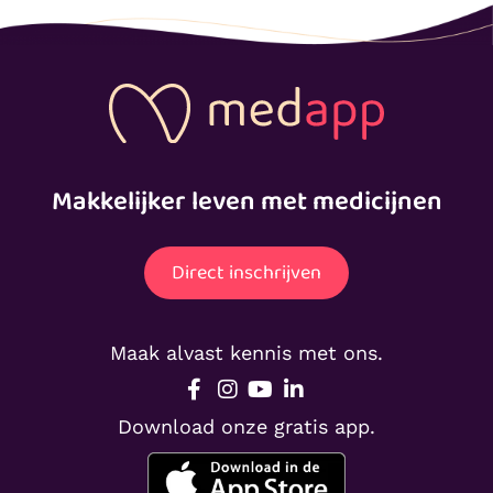
Makkelijker leven met medicijnen
Direct inschrijven
Maak alvast kennis met ons.
Download onze gratis app.