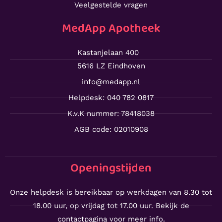
Veelgestelde vragen
MedApp Apotheek
Kastanjelaan 400
5616 LZ Eindhoven
info@medapp.nl
Helpdesk: 040 782 0817
K.v.K nummer: 78418038
AGB code: 02010908
Openingstijden
Onze helpdesk is bereikbaar op werkdagen van 8.30 tot
18.00 uur, op vrijdag tot 17.00 uur. Bekijk de
contactpagina voor meer info.