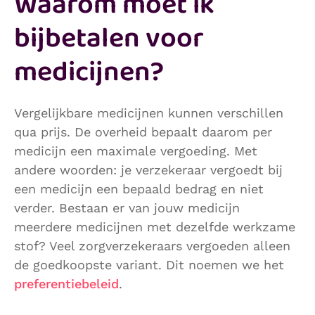
Waarom moet ik
bijbetalen voor
medicijnen?
Vergelijkbare medicijnen kunnen verschillen
qua prijs. De overheid bepaalt daarom per
medicijn een maximale vergoeding. Met
andere woorden: je verzekeraar vergoedt bij
een medicijn een bepaald bedrag en niet
verder. Bestaan er van jouw medicijn
meerdere medicijnen met dezelfde werkzame
stof? Veel zorgverzekeraars vergoeden alleen
de goedkoopste variant. Dit noemen we het
preferentiebeleid
.