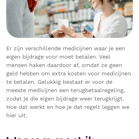
Er zijn verschillende medicijnen waar je een
eigen bijdrage voor moet betalen. Veel
mensen haken daardoor af, omdat ze geen
geld hebben om extra kosten voor medicijnen
te betalen. Gelukkig bestaat er voor de
meeste medicijnen een terugbetaalregeling,
zodat je die eigen bijdrage weer terugkrijgt.
Hoe dat werkt en hoe je dat regelt leggen we
hier uit.