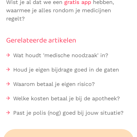
Wist je al dat we een
gratis app
hebben,
waarmee je alles rondom je medicijnen
regelt?
Gerelateerde artikelen
Wat houdt 'medische noodzaak' in?
Houd je eigen bijdrage goed in de gaten
Waarom betaal je eigen risico?
Welke kosten betaal je bij de apotheek?
Past je polis (nog) goed bij jouw situatie?