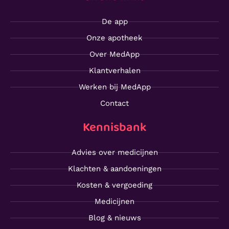
De app
Onze apotheek
Over MedApp
Klantverhalen
Werken bij MedApp
Contact
Kennisbank
Advies over medicijnen
Klachten & aandoeningen
Kosten & vergoeding
Medicijnen
Blog & nieuws