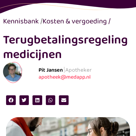
Kennisbank
/
Kosten & vergoeding
/
Terugbetalingsregeling
medicijnen
Pit Jansen
Apotheker
apotheek@medapp.nl