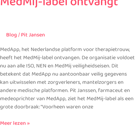
MedMij-label ontvangt
Blog
/
Pit Jansen
MedApp, het Nederlandse platform voor therapietrouw,
heeft het MedMij-label ontvangen. De organisatie voldoet
nu aan alle ISO, NEN en MedMij veiligheidseisen. Dit
betekent dat MedApp nu aantoonbaar veilig gegevens
kan uitwisselen met zorgverleners, mantelzorgers en
andere medische platformen. Pit Janssen, farmaceut en
medeoprichter van MedApp, ziet het MedMij-label als een
grote doorbraak: “Voorheen waren onze
Meer lezen »