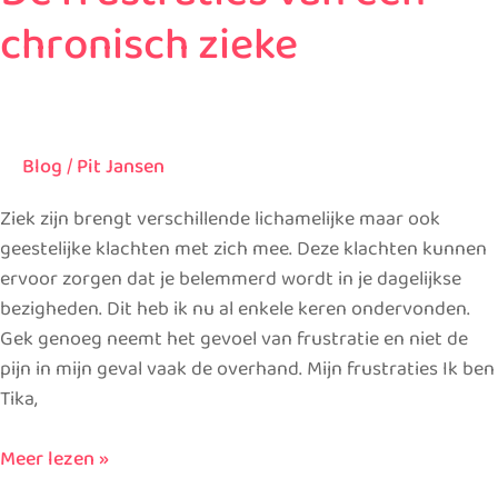
chronisch zieke
Blog
/
Pit Jansen
Ziek zijn brengt verschillende lichamelijke maar ook
geestelijke klachten met zich mee. Deze klachten kunnen
ervoor zorgen dat je belemmerd wordt in je dagelijkse
bezigheden. Dit heb ik nu al enkele keren ondervonden.
Gek genoeg neemt het gevoel van frustratie en niet de
pijn in mijn geval vaak de overhand. Mijn frustraties Ik ben
Tika,
Meer lezen »