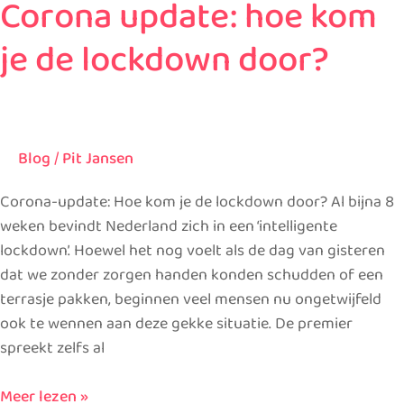
Corona update: hoe kom
je de lockdown door?
Blog
/
Pit Jansen
Corona-update: Hoe kom je de lockdown door? Al bijna 8
weken bevindt Nederland zich in een ‘intelligente
lockdown’. Hoewel het nog voelt als de dag van gisteren
dat we zonder zorgen handen konden schudden of een
terrasje pakken, beginnen veel mensen nu ongetwijfeld
ook te wennen aan deze gekke situatie. De premier
spreekt zelfs al
Meer lezen »